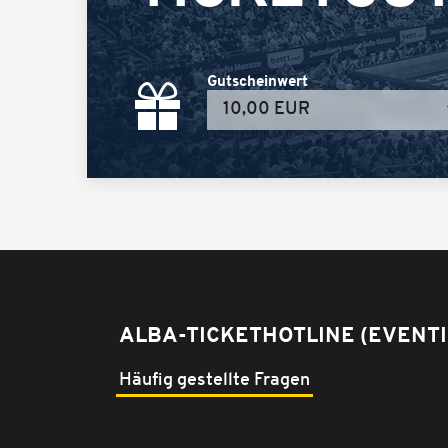
Gutscheinwert
ALBA-TICKETHOTLINE (EVENTI
Häufig gestellte Fragen