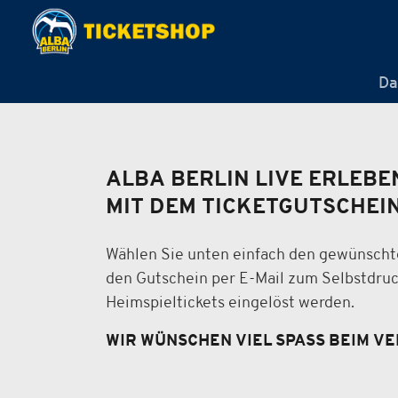
Da
ALBA BERLIN LIVE ERLEBEN
MIT DEM TICKETGUTSCHEI
Wählen Sie unten einfach den gewünscht
den Gutschein per E-Mail zum Selbstdruc
Heimspieltickets eingelöst werden.
WIR WÜNSCHEN VIEL SPASS BEIM V