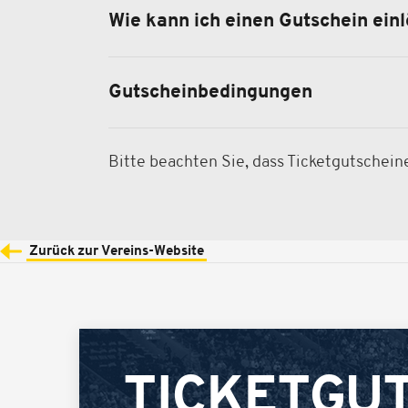
Wie kann ich einen Gutschein ein
Gutscheinbedingungen
Bitte beachten Sie, dass Ticketgutschei
Zurück zur Vereins-Website
TICKETGU