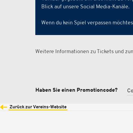
Blick auf unsere Social Media-Kanäle.
Wenn du kein Spiel verpassen möchtest
Weitere Informationen zu Tickets und zu
Haben Sie einen Promotioncode?
Zurück zur Vereins-Website