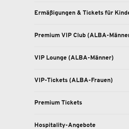
Ermäßigungen & Tickets für Kind
Premium VIP Club (ALBA-Männe
VIP Lounge (ALBA-Männer)
VIP-Tickets (ALBA-Frauen)
Premium Tickets
Hospitality-Angebote