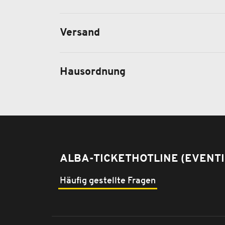
Versand
Hausordnung
ALBA-TICKETHOTLINE (EVENTI
Häufig gestellte Fragen