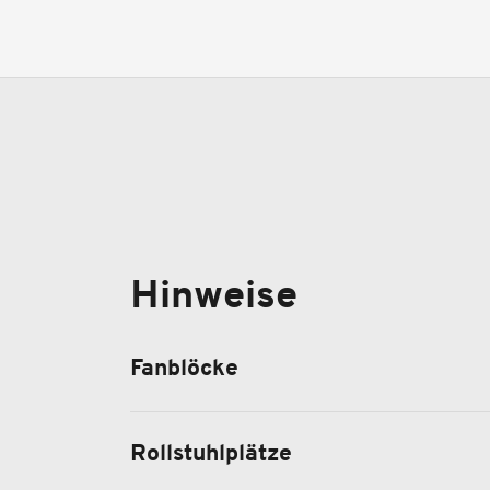
Hinweise
Fanblöcke
Rollstuhlplätze