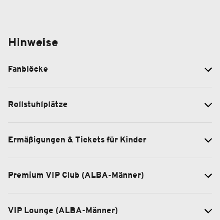
Hinweise
Fanblöcke
Rollstuhlplätze
Ermäßigungen & Tickets für Kinder
Premium VIP Club (ALBA-Männer)
VIP Lounge (ALBA-Männer)