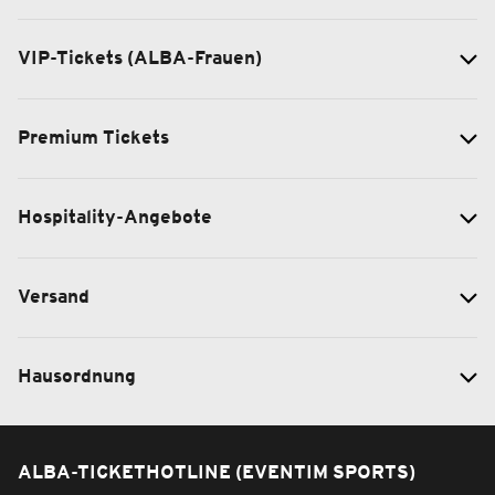
VIP-Tickets (ALBA-Frauen)
Premium Tickets
Hospitality-Angebote
Versand
Hausordnung
ALBA-TICKETHOTLINE (EVENTIM SPORTS)