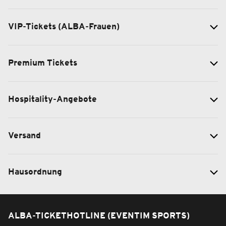
VIP-Tickets (ALBA-Frauen)
Premium Tickets
Hospitality-Angebote
Versand
Hausordnung
ALBA-TICKETHOTLINE (EVENTIM SPORTS)