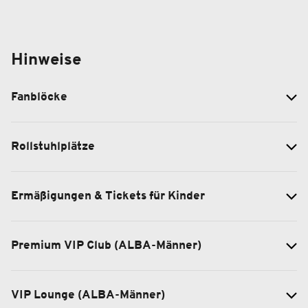
Hinweise
Fanblöcke
Rollstuhlplätze
Ermäßigungen & Tickets für Kinder
Premium VIP Club (ALBA-Männer)
VIP Lounge (ALBA-Männer)