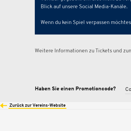
Blick auf unsere Social Media-Kanäle.
Wenn du kein Spiel verpassen möchtest
Weitere Informationen zu Tickets und zu
Haben Sie einen Promotioncode?
Zurück zur Vereins-Website