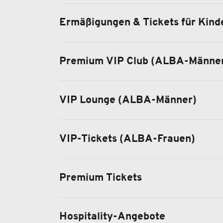
Ermäßigungen & Tickets für Kind
Premium VIP Club (ALBA-Männe
VIP Lounge (ALBA-Männer)
VIP-Tickets (ALBA-Frauen)
Premium Tickets
Hospitality-Angebote