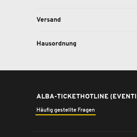
Versand
Hausordnung
ALBA-TICKETHOTLINE (EVENTI
Häufig gestellte Fragen