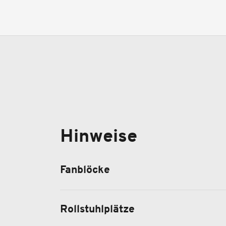
Hinweise
Fanblöcke
Rollstuhlplätze