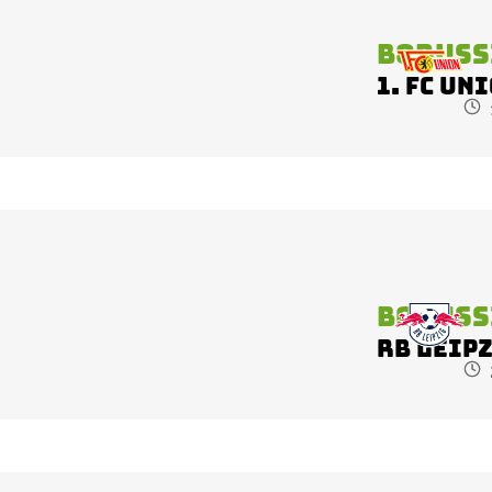
Boruss
1. FC Un
Boruss
RB Leip