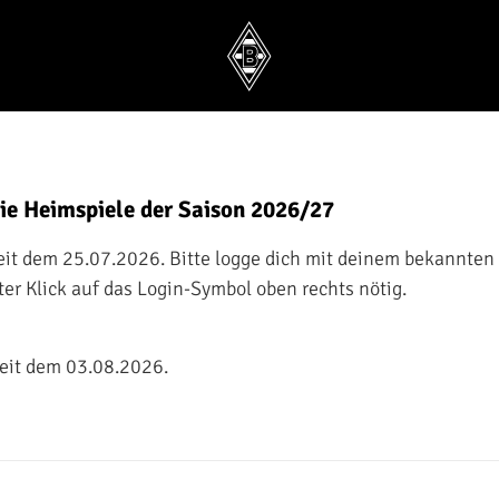
ie Heimspiele der Saison 2026/27
seit dem 25.07.2026. Bitte logge dich mit deinem bekannten 
ter Klick auf das Login-Symbol oben rechts nötig.
seit dem 03.08.2026.