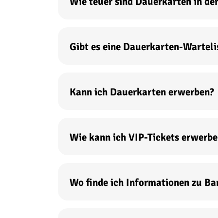
Wie teuer sind Dauerkarten in de
Gibt es eine Dauerkarten-Warteli
Kann ich Dauerkarten erwerben?
Wie kann ich VIP-Tickets erwerbe
Wo finde ich Informationen zu Bar