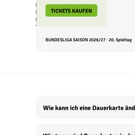
TICKETS KAUFEN
BUNDESLIGA SAISON 2026/27
20. Spieltag
Wie kann ich eine Dauerkarte änd