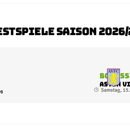
ESTSPIELE SAISON 2026/
Boruss
Aston V
Samstag, 15
ng