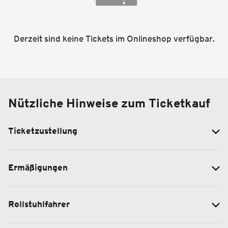
Derzeit sind keine Tickets im Onlineshop verfügbar.
Nützliche Hinweise zum Ticketkauf
Ticketzustellung
Ermäßigungen
Rollstuhlfahrer