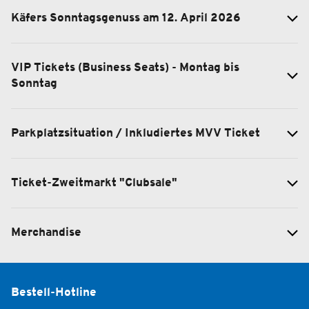
Käfers Sonntagsgenuss am 12. April 2026
VIP Tickets (Business Seats) - Montag bis
Sonntag
Parkplatzsituation / Inkludiertes MVV Ticket
Ticket-Zweitmarkt "Clubsale"
Merchandise
Bestell-Hotline