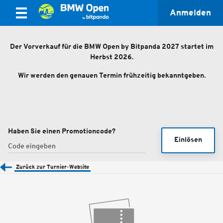
Anmelden
Der Vorverkauf für die BMW Open by Bitpanda 2027 startet im
Herbst 2026.
Wir werden den genauen Termin frühzeitig bekanntgeben.
Haben Sie einen Promotioncode?
Einlösen
Zurück zur Turnier-Website