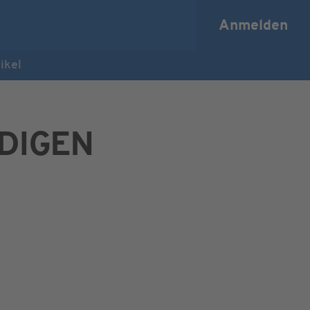
Anmelden
ikel
DIGEN