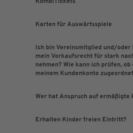
KombiTickets
Karten für Auswärtsspiele
Ich bin Vereinsmitglied und/oder
mein Vorkaufsrecht für stark nac
nehmen? Wie kann ich prüfen, ob 
meinem Kundenkonto zugeordnet 
Wer hat Anspruch auf ermäßigte 
Erhalten Kinder freien Eintritt?