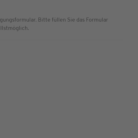
ungsformular. Bitte füllen Sie das Formular
llstmöglich.