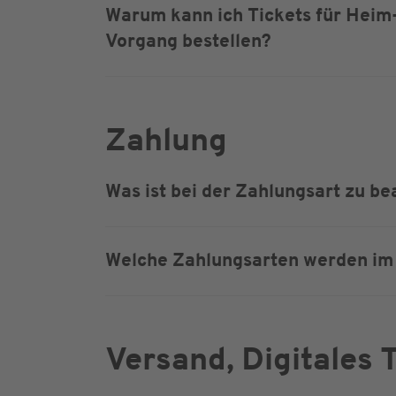
Warum kann ich Tickets für Heim-
Vorgang bestellen?
Zahlung
Was ist bei der Zahlungsart zu b
Welche Zahlungsarten werden im
Versand, Digitales 