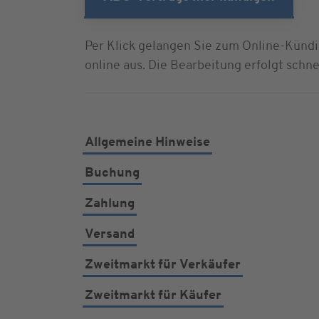
Per Klick gelangen Sie zum Online-Kündig
online aus. Die Bearbeitung erfolgt schne
Allgemeine Hinweise
Buchung
Zahlung
Versand
Zweitmarkt für Verkäufer
Zweitmarkt für Käufer