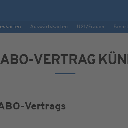
eskarten
Auswärtskarten
U21/Frauen
Fanart
+ ABO-VERTRAG KÜN
ABO-Vertrags