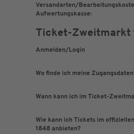
Versandarten/Bearbeitungskost
Aufwertungskasse:
Ticket-Zweitmarkt 
Anmelden/Login
Wo finde ich meine Zugangsdaten
Wann kann ich im Ticket-Zweitmar
Wie kann ich Tickets im offiziel
1848 anbieten?