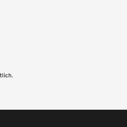
tlich.