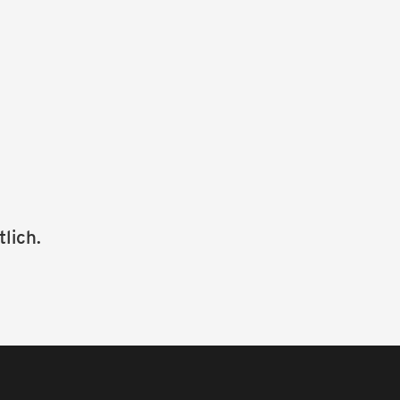
tlich.