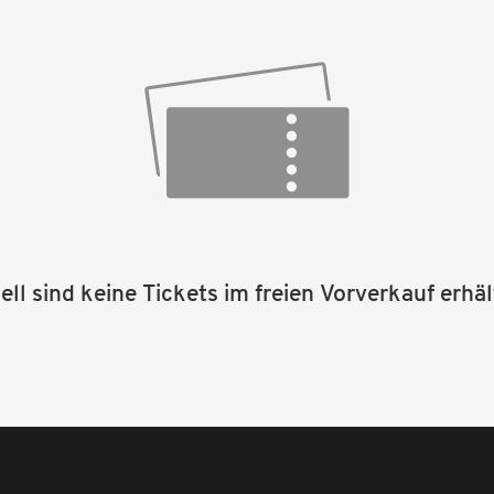
ll sind keine Tickets im freien Vorverkauf erhäl