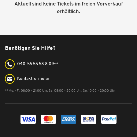
Aktuell sind keine Tickets im freien Vorverkauf
erhältlich.
Benötigen Sie Hilfe?
040-55 55 58 8 09**
Kontaktformular
**Mo. - Fr. 08:00 - 21:00 Uhr, Sa. 08:00 - 20:00 Uhr, So. 10:00 - 20:00 Uhr