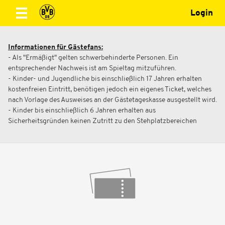
Login
Informationen für Gästefans:
- Als "Ermäßigt" gelten schwerbehinderte Personen. Ein
entsprechender Nachweis ist am Spieltag mitzuführen.
- Kinder- und Jugendliche bis einschließlich 17 Jahren erhalten
kostenfreien Eintritt, benötigen jedoch ein eigenes Ticket, welches
nach Vorlage des Ausweises an der Gästetageskasse ausgestellt wird.
- Kinder bis einschließlich 6 Jahren erhalten aus
Sicherheitsgründen keinen Zutritt zu den Stehplatzbereichen