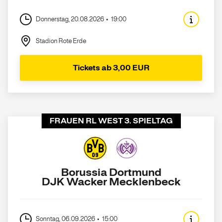
Donnerstag, 20.08.2026
19:00
Stadion Rote Erde
Tickets ab 3,00 EUR
FRAUEN RL WEST 3. SPIELTAG
Borussia Dortmund
DJK Wacker Mecklenbeck
Sonntag, 06.09.2026
15:00