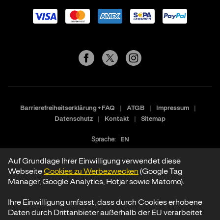
Barrierefreiheitserklärung + FAQ
ATGB
Impressum
Datenschutz
Kontakt
Sitemap
Sprache:
EN
Auf Grundlage Ihrer Einwilligung verwendet diese
Webseite
Cookies zu Werbezwecken
(Google Tag
Manager, Google Analytics, Hotjar sowie Matomo).
Ihre Einwilligung umfasst, dass durch Cookies erhobene
Daten durch Drittanbieter außerhalb der EU verarbeitet