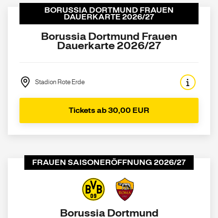
BORUSSIA DORTMUND FRAUEN
DAUERKARTE 2026/27
Borussia Dortmund Frauen
Dauerkarte 2026/27
Stadion Rote Erde
Tickets ab 30,00 EUR
FRAUEN SAISONERÖFFNUNG 2026/27
Borussia Dortmund