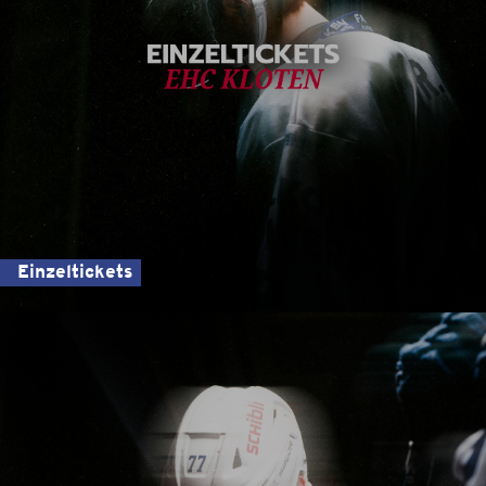
Einzeltickets