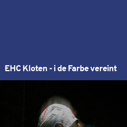
EHC Kloten - i de Farbe vereint