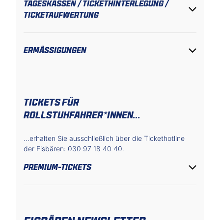
TAGESKASSEN / TICKETHINTERLEGUNG /
TICKETAUFWERTUNG
ERMÄSSIGUNGEN
TICKETS FÜR
ROLLSTUHFAHRER*INNEN...
...erhalten Sie ausschließlich über die Tickethotline
der Eisbären: 030 97 18 40 40.
PREMIUM-TICKETS