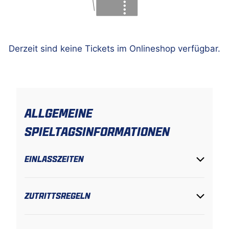
Derzeit sind keine Tickets im Onlineshop verfügbar.
ALLGEMEINE
SPIELTAGSINFORMATIONEN
EINLASSZEITEN
ZUTRITTSREGELN