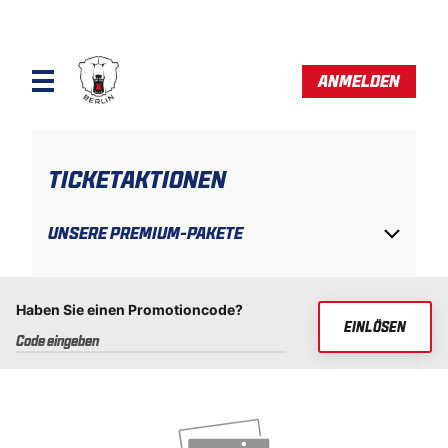
ANMELDEN
TICKETAKTIONEN
UNSERE PREMIUM-PAKETE
Haben Sie einen Promotioncode?
EINLÖSEN