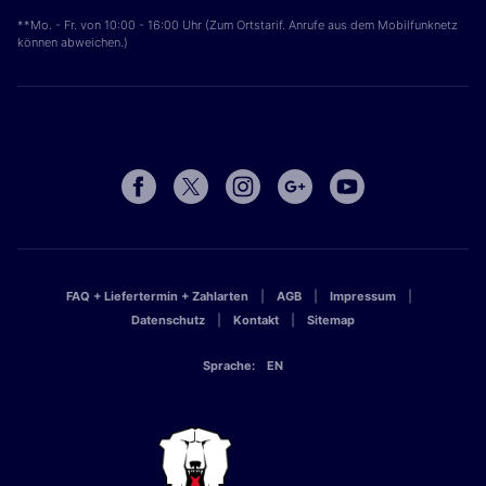
**Mo. - Fr. von 10:00 - 16:00 Uhr (Zum Ortstarif. Anrufe aus dem Mobilfunknetz
können abweichen.)
FAQ + Liefertermin + Zahlarten
AGB
Impressum
Datenschutz
Kontakt
Sitemap
Sprache:
EN