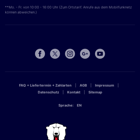
**Mo. - Fr. von 10:00 - 16:00 Uhr (Zum Ortstarif. Anrufe aus dem Mobilfunknetz
können abweichen.)
FAQ + Liefertermin + Zahlarten
AGB
Impressum
Datenschutz
Kontakt
Sitemap
Sprache:
EN