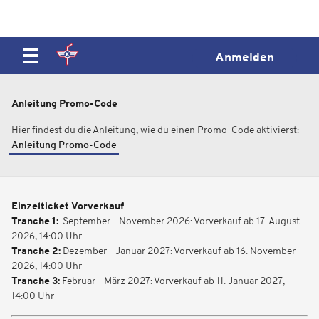
Anmelden
Anleitung Promo-Code
Hier findest du die Anleitung, wie du einen Promo-Code aktivierst:
Anleitung Promo-Code
Einzelticket Vorverkauf
Tranche 1:
September - November 2026: Vorverkauf ab 17. August
2026, 14:00 Uhr
Tranche 2:
Dezember - Januar 2027: Vorverkauf ab 16. November
2026, 14:00 Uhr
Tranche 3:
Februar - März 2027: Vorverkauf ab 11. Januar 2027,
14:00 Uhr