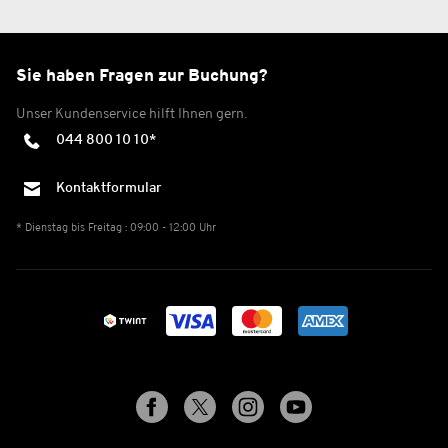
Sie haben Fragen zur Buchung?
Unser Kundenservice hilft Ihnen gern.
044 800 10 10*
Kontaktformular
* Dienstag bis Freitag : 09:00 - 12:00 Uhr