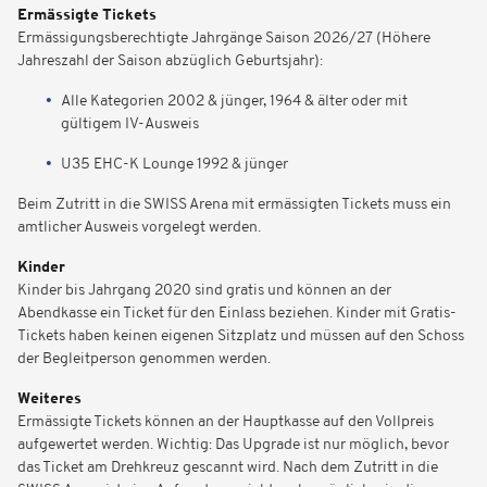
Ermässigte Tickets
Ermässigungsberechtigte Jahrgänge Saison 2026/27 (Höhere
Jahreszahl der Saison abzüglich Geburtsjahr):
Alle Kategorien 2002 & jünger, 1964 & älter oder mit
gültigem IV-Ausweis
U35 EHC-K Lounge 1992 & jünger
Beim Zutritt in die SWISS Arena mit ermässigten Tickets muss ein
amtlicher Ausweis vorgelegt werden.
Kinder
Kinder bis Jahrgang 2020 sind gratis und können an der
Abendkasse ein Ticket für den Einlass beziehen. Kinder mit Gratis-
Tickets haben keinen eigenen Sitzplatz und müssen auf den Schoss
der Begleitperson genommen werden.
Weiteres
Ermässigte Tickets können an der Hauptkasse auf den Vollpreis
aufgewertet werden. Wichtig: Das Upgrade ist nur möglich, bevor
das Ticket am Drehkreuz gescannt wird. Nach dem Zutritt in die