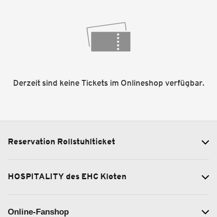
Derzeit sind keine Tickets im Onlineshop verfügbar.
Reservation Rollstuhlticket
HOSPITALITY des EHC Kloten
Online-Fanshop