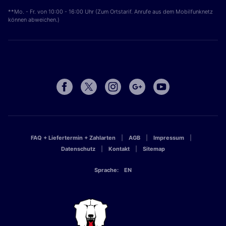
**Mo. - Fr. von 10:00 - 16:00 Uhr (Zum Ortstarif. Anrufe aus dem Mobilfunknetz
können abweichen.)
FAQ + Liefertermin + Zahlarten
AGB
Impressum
Datenschutz
Kontakt
Sitemap
Sprache:
EN