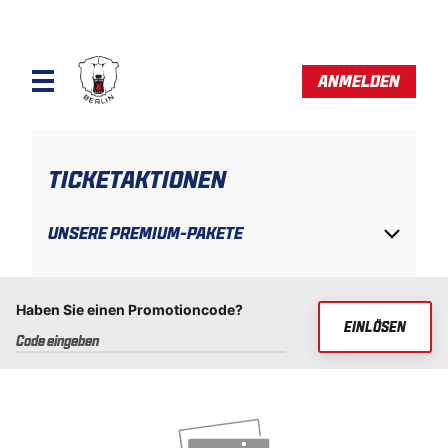
ANMELDEN
TICKETAKTIONEN
UNSERE PREMIUM-PAKETE
Haben Sie einen Promotioncode?
EINLÖSEN