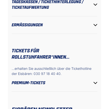
TAGESKASSEN / TICKETHINTERLEGUNG /
TICKETAUFWERTUNG
ERMÄSSIGUNGEN
TICKETS FÜR
ROLLSTUHFAHRER*INNEN...
...erhalten Sie ausschließlich über die Tickethotline
der Eisbären: 030 97 18 40 40.
PREMIUM-TICKETS