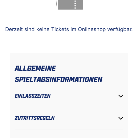
Derzeit sind keine Tickets im Onlineshop verfügbar.
ALLGEMEINE
SPIELTAGSINFORMATIONEN
EINLASSZEITEN
ZUTRITTSREGELN