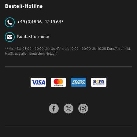
Bestell-Hotline
+49 (0)1806 - 12 19 64*
Kontaktformular
**Mo. - Sa. 08:00 - 20:00 Uhr, So./Feiertag 10:00 - 20:00 Uhr (0,20 Euro/Anruf inkl.
MwSt. aus allen deutschen Netzen)