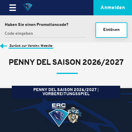
Anmelden
Haben Sie einen Promotioncode?
Einlösen
Zurück zur Vereins-Website
PENNY DEL SAISON 2026/2027
PENNY DEL SAISON 2026/2027
VORBEREITUNGSSPIEL