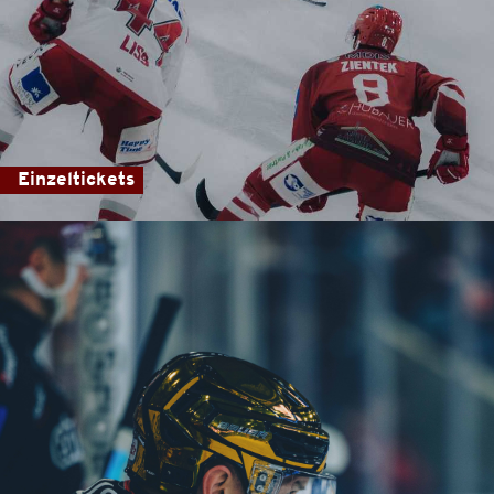
Einzeltickets