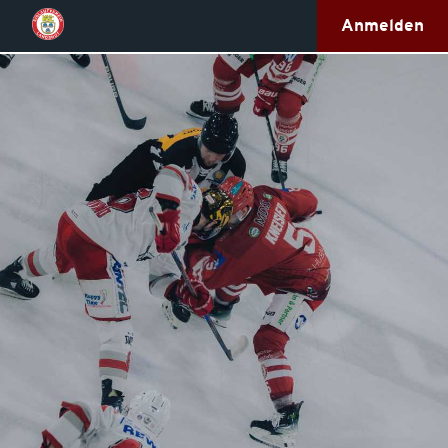
Anmelden