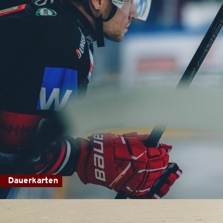
Dauerkarten