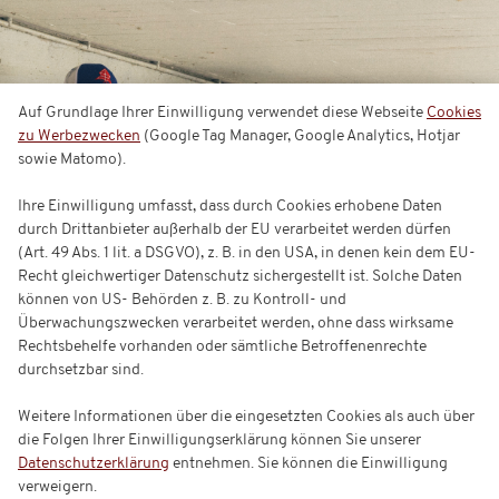
Auf Grundlage Ihrer Einwilligung verwendet diese Webseite
Cookies
zu Werbezwecken
(Google Tag Manager, Google Analytics, Hotjar
sowie Matomo).
Ihre Einwilligung umfasst, dass durch Cookies erhobene Daten
durch Drittanbieter außerhalb der EU verarbeitet werden dürfen
(Art. 49 Abs. 1 lit. a DSGVO), z. B. in den USA, in denen kein dem EU-
Recht gleichwertiger Datenschutz sichergestellt ist. Solche Daten
können von US- Behörden z. B. zu Kontroll- und
Überwachungszwecken verarbeitet werden, ohne dass wirksame
Rechtsbehelfe vorhanden oder sämtliche Betroffenenrechte
durchsetzbar sind.
Weitere Informationen über die eingesetzten Cookies als auch über
die Folgen Ihrer Einwilligungserklärung können Sie unserer
Datenschutzerklärung
entnehmen. Sie können die Einwilligung
verweigern.