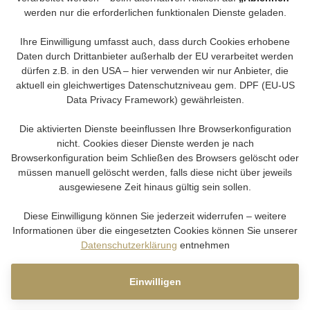
werden nur die erforderlichen funktionalen Dienste geladen.
Ihre Einwilligung umfasst auch, dass durch Cookies erhobene
Daten durch Drittanbieter außerhalb der EU verarbeitet werden
dürfen z.B. in den USA – hier verwenden wir nur Anbieter, die
aktuell ein gleichwertiges Datenschutzniveau gem. DPF (EU-US
Data Privacy Framework) gewährleisten.
Die aktivierten Dienste beeinflussen Ihre Browserkonfiguration
nicht. Cookies dieser Dienste werden je nach
Browserkonfiguration beim Schließen des Browsers gelöscht oder
müssen manuell gelöscht werden, falls diese nicht über jeweils
ausgewiesene Zeit hinaus gültig sein sollen.
Diese Einwilligung können Sie jederzeit widerrufen – weitere
Informationen über die eingesetzten Cookies können Sie unserer
Datenschutzerklärung
entnehmen
Einwilligen