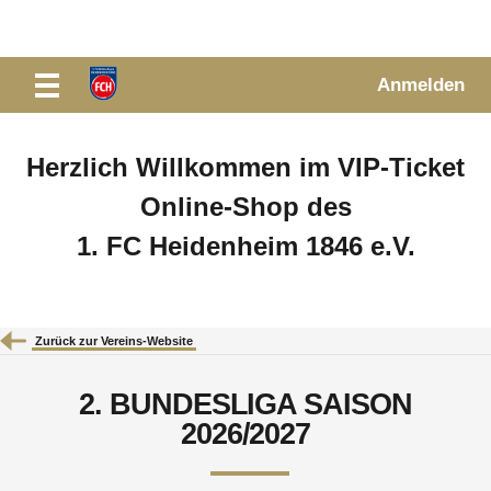
Anmelden
Herzlich Willkommen im VIP-Ticket
Online-Shop des
1. FC Heidenheim 1846 e.V.
Zurück zur Vereins-Website
2. BUNDESLIGA SAISON
2026/2027