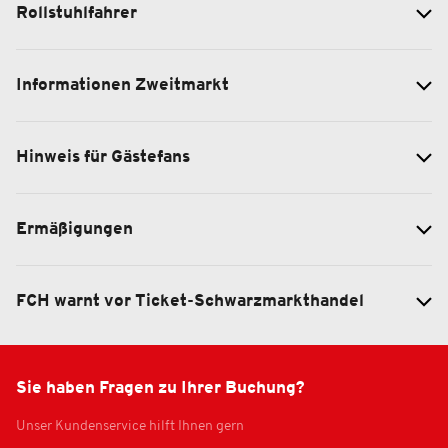
Rollstuhlfahrer
Informationen Zweitmarkt
Hinweis für Gästefans
Ermäßigungen
FCH warnt vor Ticket-Schwarzmarkthandel
Sie haben Fragen zu Ihrer Buchung?
Unser Kundenservice hilft Ihnen gern