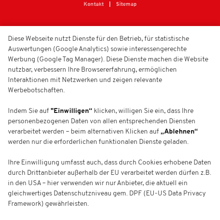
Kontakt
Sitemap
Diese Webseite nutzt Dienste für den Betrieb, für statistische
Auswertungen (Google Analytics) sowie interessengerechte
Werbung (Google Tag Manager). Diese Dienste machen die Website
nutzbar, verbessern Ihre Browsererfahrung, ermöglichen
Interaktionen mit Netzwerken und zeigen relevante
Werbebotschaften.
Indem Sie auf
"Einwilligen“
klicken, willigen Sie ein, dass Ihre
personenbezogenen Daten von allen entsprechenden Diensten
verarbeitet werden – beim alternativen Klicken auf
„Ablehnen“
werden nur die erforderlichen funktionalen Dienste geladen.
Ihre Einwilligung umfasst auch, dass durch Cookies erhobene Daten
durch Drittanbieter außerhalb der EU verarbeitet werden dürfen z.B.
in den USA – hier verwenden wir nur Anbieter, die aktuell ein
gleichwertiges Datenschutzniveau gem. DPF (EU-US Data Privacy
Framework) gewährleisten.