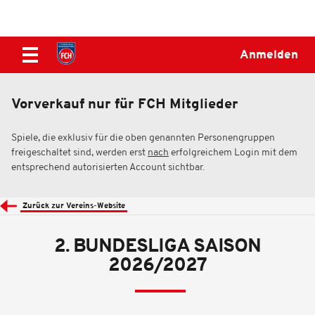
Anmelden
Vorverkauf nur für FCH Mitglieder
Spiele, die exklusiv für die oben genannten Personengruppen
freigeschaltet sind, werden erst
nach
erfolgreichem Login mit dem
entsprechend autorisierten Account sichtbar.
Zurück zur Vereins-Website
2. BUNDESLIGA SAISON
2026/2027