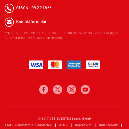
01806 - 99 22 18**
Kontaktformular
**Mo. - Fr. 08:00 - 20:00 Uhr, Sa. 08:00 - 20:00 Uhr, So. 10:00 - 20:00 Uhr (0,20
Euro/Anruf inkl. MwSt. aus allen Netzen)
© 2017 CTS EVENTIM Sports GmbH
FAQ + Liefertermin + Zahlarten
ATGB
Impressum
Datenschutz