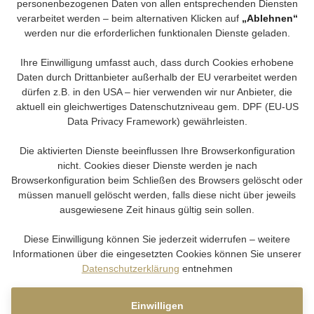
personenbezogenen Daten von allen entsprechenden Diensten
verarbeitet werden – beim alternativen Klicken auf
„Ablehnen“
werden nur die erforderlichen funktionalen Dienste geladen.
Ihre Einwilligung umfasst auch, dass durch Cookies erhobene
Daten durch Drittanbieter außerhalb der EU verarbeitet werden
dürfen z.B. in den USA – hier verwenden wir nur Anbieter, die
aktuell ein gleichwertiges Datenschutzniveau gem. DPF (EU-US
Data Privacy Framework) gewährleisten.
Die aktivierten Dienste beeinflussen Ihre Browserkonfiguration
nicht. Cookies dieser Dienste werden je nach
Browserkonfiguration beim Schließen des Browsers gelöscht oder
müssen manuell gelöscht werden, falls diese nicht über jeweils
ausgewiesene Zeit hinaus gültig sein sollen.
Diese Einwilligung können Sie jederzeit widerrufen – weitere
Informationen über die eingesetzten Cookies können Sie unserer
Datenschutzerklärung
entnehmen
Einwilligen