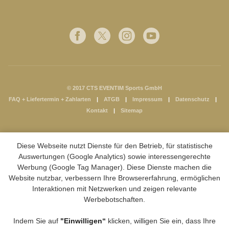
© 2017 CTS EVENTIM Sports GmbH
FAQ + Liefertermin + Zahlarten
ATGB
Impressum
Datenschutz
Kontakt
Sitemap
Diese Webseite nutzt Dienste für den Betrieb, für statistische
Auswertungen (Google Analytics) sowie interessengerechte
Werbung (Google Tag Manager). Diese Dienste machen die
Website nutzbar, verbessern Ihre Browsererfahrung, ermöglichen
Interaktionen mit Netzwerken und zeigen relevante
Werbebotschaften.
Indem Sie auf
"Einwilligen“
klicken, willigen Sie ein, dass Ihre