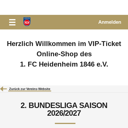
Anmelden
Herzlich Willkommen im VIP-Ticket
Online-Shop des
1. FC Heidenheim 1846 e.V.
Zurück zur Vereins-Website
2. BUNDESLIGA SAISON
2026/2027