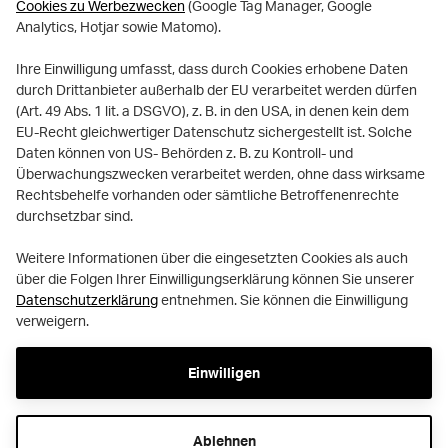
Cookies zu Werbezwecken
(Google Tag Manager, Google
Analytics, Hotjar sowie Matomo).
Ihre Einwilligung umfasst, dass durch Cookies erhobene Daten
durch Drittanbieter außerhalb der EU verarbeitet werden dürfen
(Art. 49 Abs. 1 lit. a DSGVO), z. B. in den USA, in denen kein dem
EU-Recht gleichwertiger Datenschutz sichergestellt ist. Solche
Daten können von US- Behörden z. B. zu Kontroll- und
Überwachungszwecken verarbeitet werden, ohne dass wirksame
Rechtsbehelfe vorhanden oder sämtliche Betroffenenrechte
durchsetzbar sind.
Weitere Informationen über die eingesetzten Cookies als auch
über die Folgen Ihrer Einwilligungserklärung können Sie unserer
Datenschutzerklärung
entnehmen. Sie können die Einwilligung
verweigern.
Einwilligen
Ablehnen