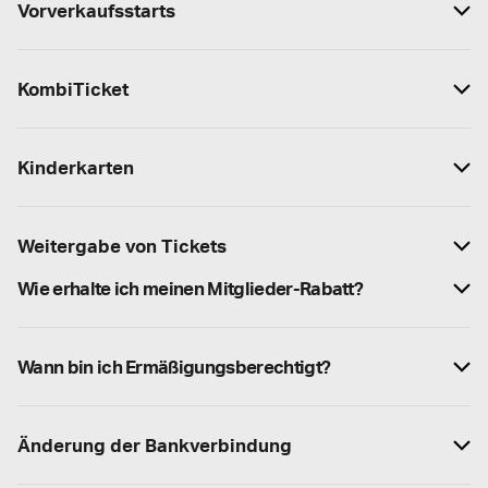
Vorverkaufsstarts
KombiTicket
Kinderkarten
Weitergabe von Tickets
Wie erhalte ich meinen Mitglieder-Rabatt?
Wann bin ich Ermäßigungsberechtigt?
Änderung der Bankverbindung