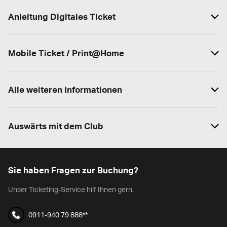
Anleitung Digitales Ticket
Mobile Ticket / Print@Home
Alle weiteren Informationen
Auswärts mit dem Club
Sie haben Fragen zur Buchung?
Unser Ticketing-Service hilf Ihnen gern.
0911-940 79 888**