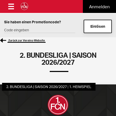
Anmelden
Sie haben einen Promotioncode?
Einlösen
Zurück zur Vereins-Website
2. BUNDESLIGA | SAISON
2026/2027
2. BUNDESLIGA | SAISON 2026/2027
1. HEIMSPIEL