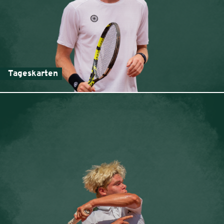
Tageskarten