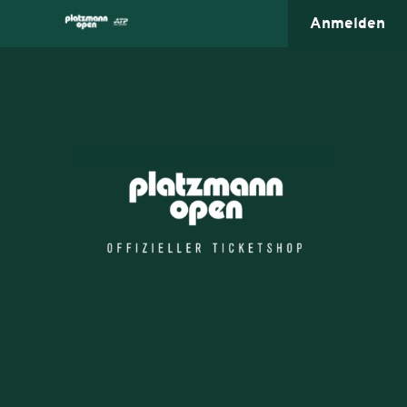
Anmelden