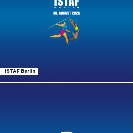
ISTAF Berlin