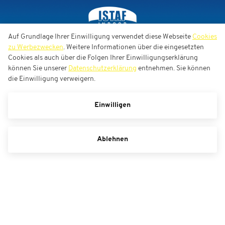
Auf Grundlage Ihrer Einwilligung verwendet diese Webseite
Cookies
zu Werbezwecken
. Weitere Informationen über die eingesetzten
Cookies als auch über die Folgen Ihrer Einwilligungserklärung
können Sie unserer
Datenschutzerklärung
entnehmen. Sie können
die Einwilligung verweigern.
Einwilligen
Ablehnen
ISTAF INDOOR Düsseldorf