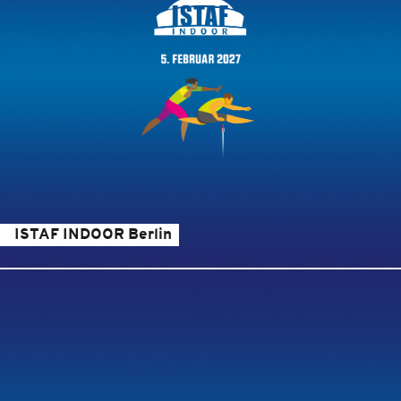
ISTAF INDOOR Berlin