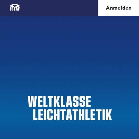
Anmelden