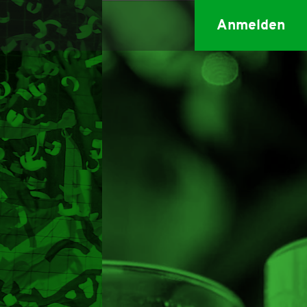
Anmelden