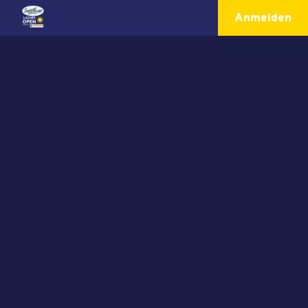
Anmelden