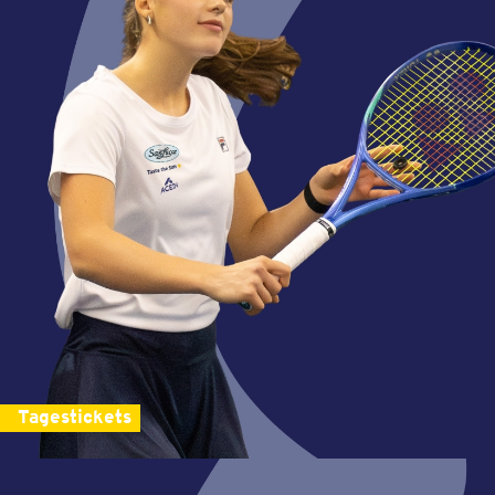
Tagestickets