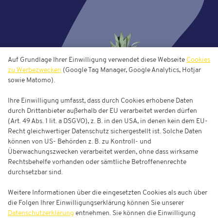
Auf Grundlage Ihrer Einwilligung verwendet diese Webseite
Cookies
zu Werbezwecken
(Google Tag Manager, Google Analytics, Hotjar
sowie Matomo).
Ihre Einwilligung umfasst, dass durch Cookies erhobene Daten
durch Drittanbieter außerhalb der EU verarbeitet werden dürfen
(Art. 49 Abs. 1 lit. a DSGVO), z. B. in den USA, in denen kein dem EU-
Recht gleichwertiger Datenschutz sichergestellt ist. Solche Daten
können von US- Behörden z. B. zu Kontroll- und
Überwachungszwecken verarbeitet werden, ohne dass wirksame
Rechtsbehelfe vorhanden oder sämtliche Betroffenenrechte
durchsetzbar sind.
Weitere Informationen über die eingesetzten Cookies als auch über
die Folgen Ihrer Einwilligungserklärung können Sie unserer
Datenschutzerklärung
entnehmen. Sie können die Einwilligung