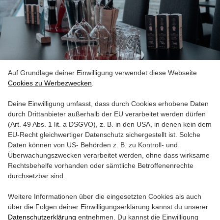
VIP Angebote
Auf Grundlage deiner Einwilligung verwendet diese Webseite
Cookies zu Werbezwecken
.
Deine Einwilligung umfasst, dass durch Cookies erhobene Daten
durch Drittanbieter außerhalb der EU verarbeitet werden dürfen
(Art. 49 Abs. 1 lit. a DSGVO), z. B. in den USA, in denen kein dem
EU-Recht gleichwertiger Datenschutz sichergestellt ist. Solche
Daten können von US- Behörden z. B. zu Kontroll- und
Überwachungszwecken verarbeitet werden, ohne dass wirksame
Rechtsbehelfe vorhanden oder sämtliche Betroffenenrechte
durchsetzbar sind.
Weitere Informationen über die eingesetzten Cookies als auch
über die Folgen deiner Einwilligungserklärung kannst du unserer
Datenschutzerklärung
entnehmen. Du kannst die Einwilligung