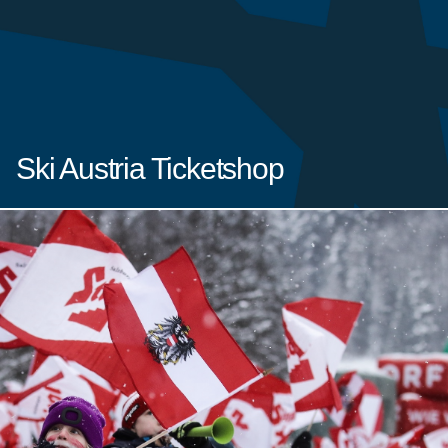
Ski Austria Ticketshop