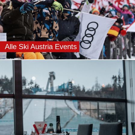
Alle Ski Austria Events