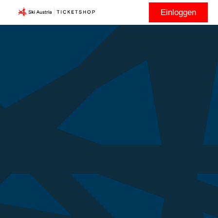
Einloggen