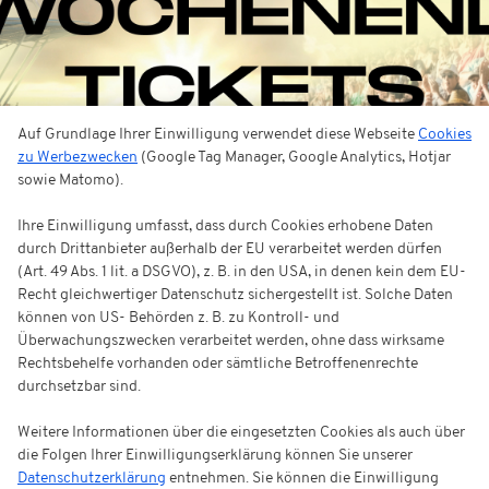
Auf Grundlage Ihrer Einwilligung verwendet diese Webseite
Cookies
zu Werbezwecken
(Google Tag Manager, Google Analytics, Hotjar
sowie Matomo).
Ihre Einwilligung umfasst, dass durch Cookies erhobene Daten
durch Drittanbieter außerhalb der EU verarbeitet werden dürfen
(Art. 49 Abs. 1 lit. a DSGVO), z. B. in den USA, in denen kein dem EU-
Recht gleichwertiger Datenschutz sichergestellt ist. Solche Daten
können von US- Behörden z. B. zu Kontroll- und
Überwachungszwecken verarbeitet werden, ohne dass wirksame
Rechtsbehelfe vorhanden oder sämtliche Betroffenenrechte
durchsetzbar sind.
Weitere Informationen über die eingesetzten Cookies als auch über
die Folgen Ihrer Einwilligungserklärung können Sie unserer
Datenschutzerklärung
entnehmen. Sie können die Einwilligung