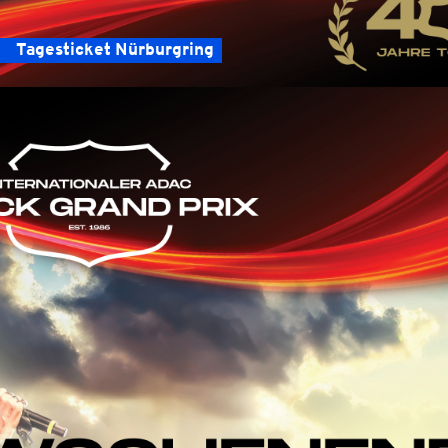
Tagesticket Nürburgring