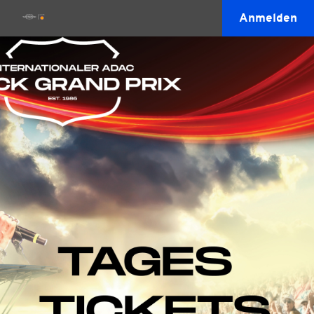
Anmelden