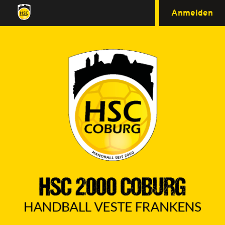
Anmelden