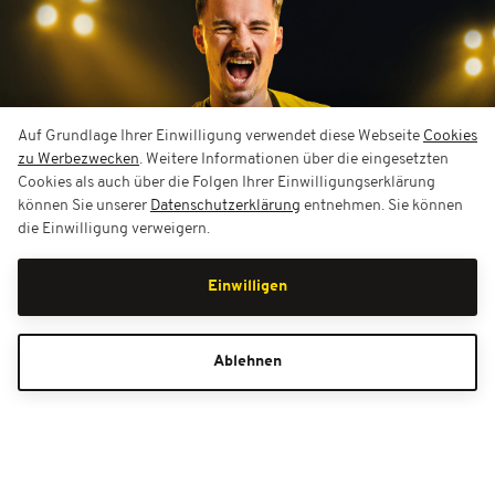
Auf Grundlage Ihrer Einwilligung verwendet diese Webseite
Cookies
zu Werbezwecken
. Weitere Informationen über die eingesetzten
Cookies als auch über die Folgen Ihrer Einwilligungserklärung
können Sie unserer
Datenschutzerklärung
entnehmen. Sie können
die Einwilligung verweigern.
Einwilligen
Ablehnen
Bestell-Hotline