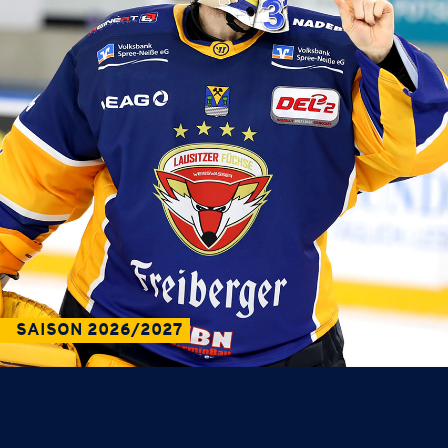
SAISON 2026/2027