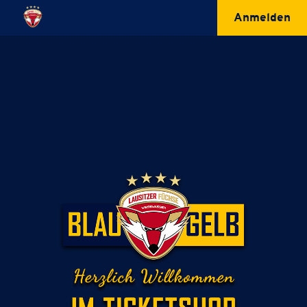
Anmelden