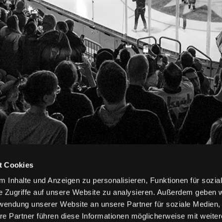
t Cookies
 Inhalte und Anzeigen zu personalisieren, Funktionen für sozia
e Zugriffe auf unsere Website zu analysieren. Außerdem geben w
rwendung unserer Website an unsere Partner für soziale Medien
re Partner führen diese Informationen möglicherweise mit weite