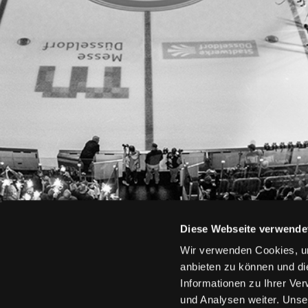
Diese Webseite verwende
Wir verwenden Cookies, um
anbieten zu können und di
Informationen zu Ihrer Ve
und Analysen weiter. Unse