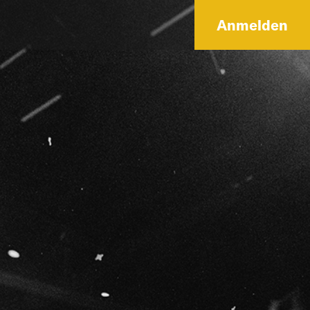
Anmelden