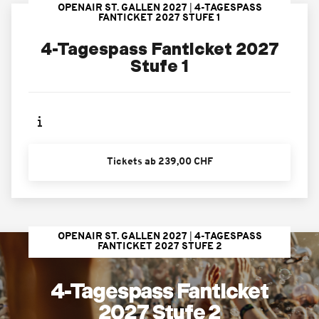
OPENAIR ST. GALLEN 2027
4-TAGESPASS
FANTICKET 2027 STUFE 1
4-Tagespass Fanticket 2027
Stufe 1
Tickets ab 239,00 CHF
OPENAIR ST. GALLEN 2027
4-TAGESPASS
FANTICKET 2027 STUFE 2
4-Tagespass Fanticket
2027 Stufe 2