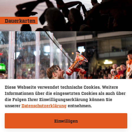
Dauerkarten
Diese Webseite verwendet technische Cookies. Weitere
Informationen über die eingesetzten Cookies als auch über
die Folgen Ihrer Einwilligungserklärung können Sie
unserer
Datenschutzerklärung
entnehmen.
Einwilligen