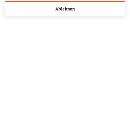
Ablehnen
Fanaktion