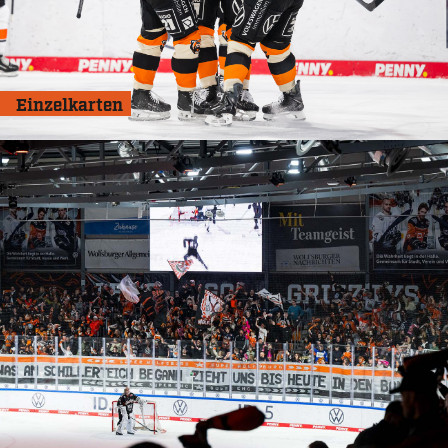
Einzelkarten