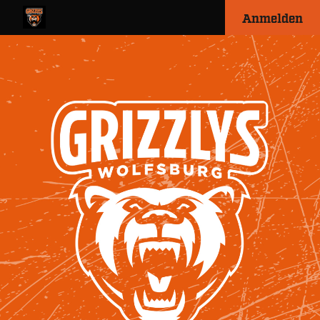
Anmelden