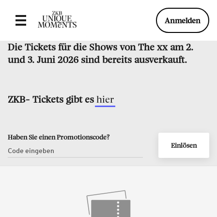
Anmelden
Die Tickets für die Shows von The xx am 2.
und 3. Juni 2026 sind bereits ausverkauft.
ZKB- Tickets gibt es
hier
Haben Sie einen Promotionscode?
Einlösen