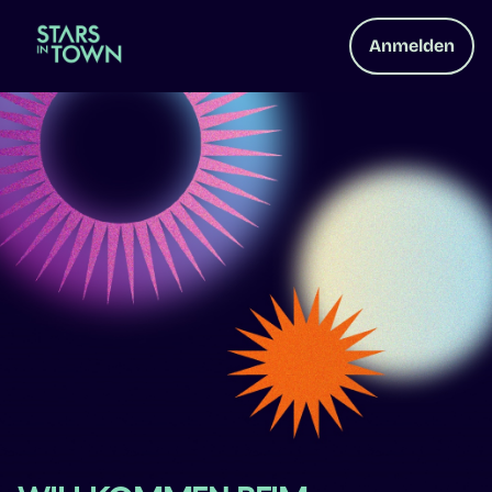
Anmelden