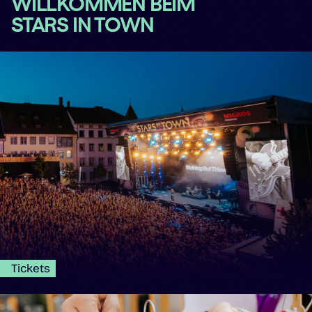
WILLKOMMEN BEIM
STARS IN TOWN
Tickets