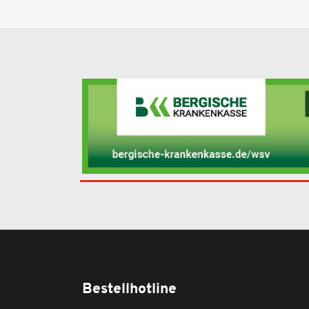
Bestellhotline