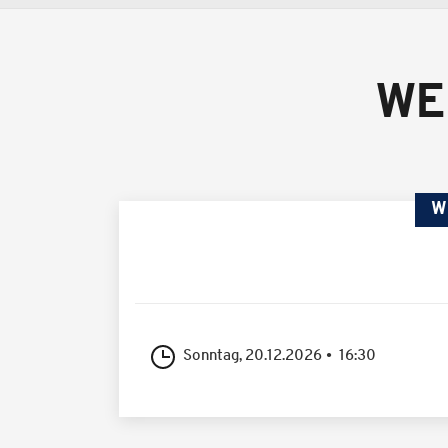
WE
W
Sonntag, 20.12.2026
16:30