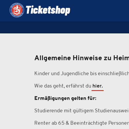
Allgemeine Hinweise zu Heim
Kinder und Jugendliche bis einschließlich
Wie das geht, erfährst du
hier.
Ermäßigungen gelten für:
Studierende mit gültigem Studienausweis
Renter ab 65 & Beeinträchtigte Person