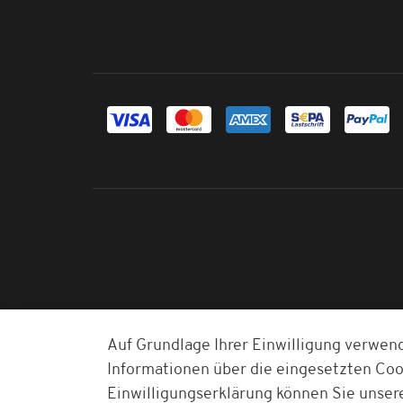
Auf Grundlage Ihrer Einwilligung verwen
Informationen über die eingesetzten Cook
Einwilligungserklärung können Sie unser