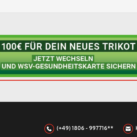
(+49) 1806 - 997716**