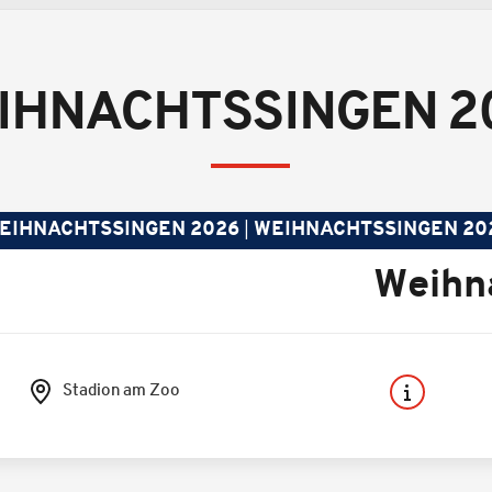
IHNACHTSSINGEN 2
EIHNACHTSSINGEN 2026
WEIHNACHTSSINGEN 20
Weihn
Stadion am Zoo