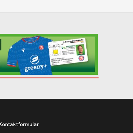
Kontaktformular