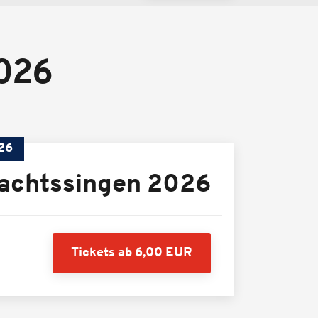
026
26
achtssingen 2026
Tickets ab 6,00 EUR