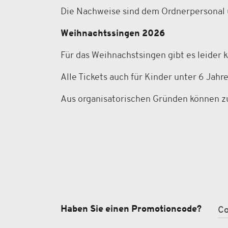
Die Nachweise sind dem Ordnerpersonal 
Weihnachtssingen 2026
Für das Weihnachstsingen gibt es leider
Alle Tickets auch für Kinder unter 6 Jahr
Aus organisatorischen Gründen können z
Haben Sie einen Promotioncode?