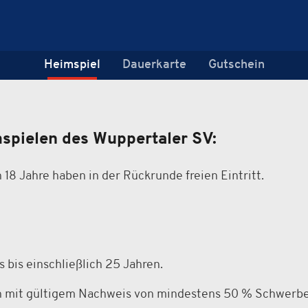
Heimspiel
Dauerkarte
Gutschein
spielen des Wuppertaler SV:
 18 Jahre haben in der Rückrunde freien Eintritt.
 bis einschließlich 25 Jahren.
en mit gültigem Nachweis von mindestens 50 % Schwerb