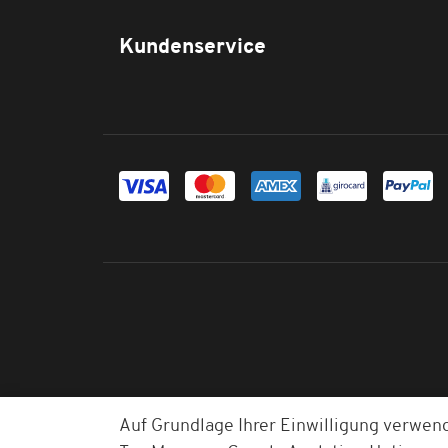
Kundenservice
Auf Grundlage Ihrer Einwilligung verwen