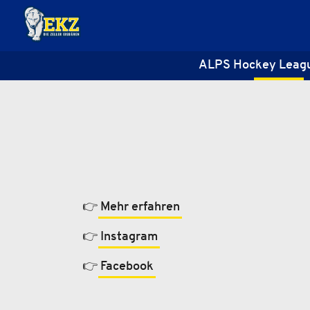
ALPS Hockey Leag
👉
Mehr erfahren
👉
Instagram
👉
Facebook