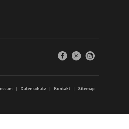
ressum
Datenschutz
Kontakt
Sitemap