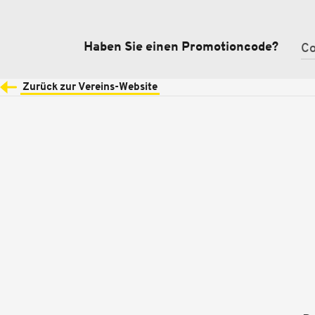
Haben Sie einen Promotioncode?
Zurück zur Vereins-Website