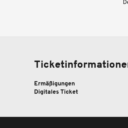
D
Ticketinformatione
Ermäßigungen
Digitales Ticket