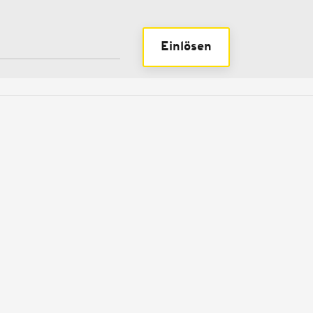
Einlösen