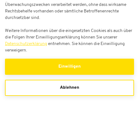
Überwachungszwecken verarbeitet werden, ohne dass wirksame
Rechtsbehelfe vorhanden oder sämtliche Betroffenenrechte
durchsetzbar sind.
Weitere Informationen über die eingesetzten Cookies als auch über
die Folgen Ihrer Einwilligungserklärung können Sie unserer
Datenschutzerklärung
entnehmen. Sie können die Einwilligung
verweigern.
Einwilligen
Ablehnen
Red Bulls Salute