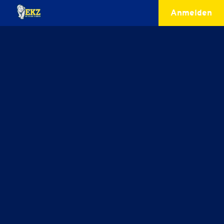
Anmelden