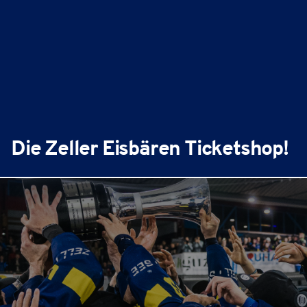
Die Zeller Eisbären Ticketshop!