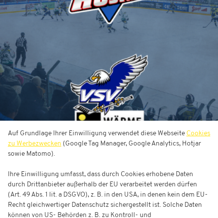
Kassel Huskies vs. EC VSV
Auf Grundlage Ihrer Einwilligung verwendet diese Webseite
Cookies
zu Werbezwecken
(Google Tag Manager, Google Analytics, Hotjar
sowie Matomo).
Ihre Einwilligung umfasst, dass durch Cookies erhobene Daten
durch Drittanbieter außerhalb der EU verarbeitet werden dürfen
(Art. 49 Abs. 1 lit. a DSGVO), z. B. in den USA, in denen kein dem EU-
Recht gleichwertiger Datenschutz sichergestellt ist. Solche Daten
können von US- Behörden z. B. zu Kontroll- und