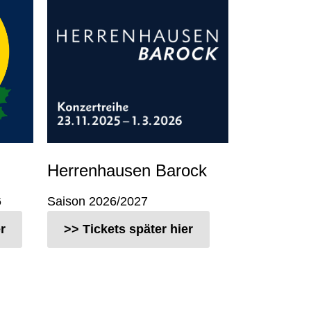
Herrenhausen Barock
6
Saison 2026/2027
r
>> Tickets später hier