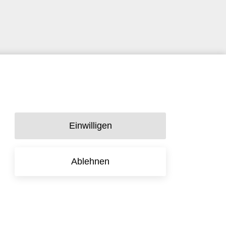
Einwilligen
Ablehnen