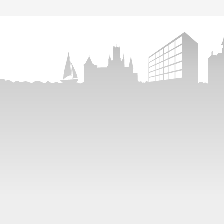
Bestell-Hotline