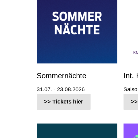
Sommernächte
Int
31.07. - 23.08.2026
Saiso
>> Tickets hier
>>