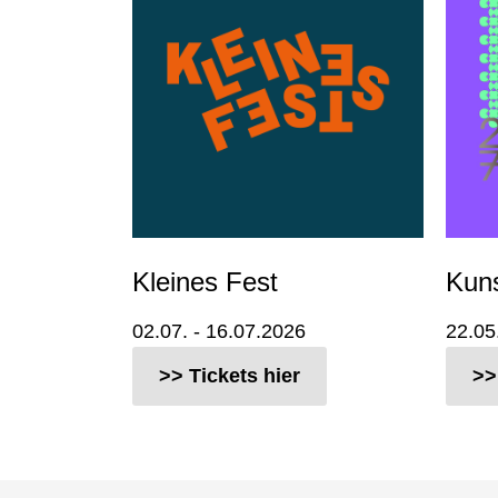
Kleines Fest
Kuns
02.07. - 16.07.2026
22.05
>> Tickets hier
>>