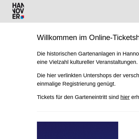
Willkommen im Online-Ticketsh
Die historischen Gartenanlagen in Hanno
eine Vielzahl kultureller Veranstaltungen.
Die hier verlinkten Untershops der vers
einmalige Registrierung genügt.
Tickets für den Garteneintritt sind
hier
erh