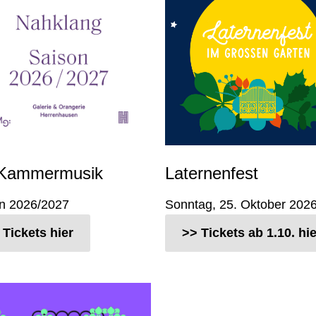
. Kammermusik
Laternenfest
n 2026/2027
Sonntag, 25. Oktober 202
 Tickets hier
>> Tickets ab 1.10. hie