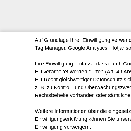
Auf Grundlage Ihrer Einwilligung verwen
Tag Manager, Google Analytics, Hotjar s
Ihre Einwilligung umfasst, dass durch Co
EU verarbeitet werden dürfen (Art. 49 Ab
EU-Recht gleichwertiger Datenschutz sich
z. B. zu Kontroll- und Überwachungszwe
Rechtsbehelfe vorhanden oder sämtliche
Weitere Informationen über die eingesetz
Einwilligungserklärung können Sie unser
Einwilligung verweigern.