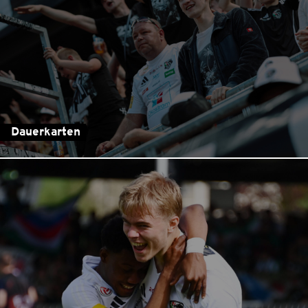
Dauerkarten