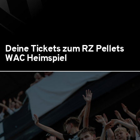
Deine Tickets zum RZ Pellets
WAC Heimspiel