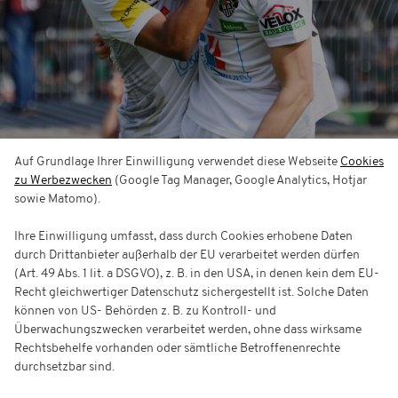
Auf Grundlage Ihrer Einwilligung verwendet diese Webseite
Cookies
Tageskarten
zu Werbezwecken
(Google Tag Manager, Google Analytics, Hotjar
sowie Matomo).
Ihre Einwilligung umfasst, dass durch Cookies erhobene Daten
durch Drittanbieter außerhalb der EU verarbeitet werden dürfen
(Art. 49 Abs. 1 lit. a DSGVO), z. B. in den USA, in denen kein dem EU-
Recht gleichwertiger Datenschutz sichergestellt ist. Solche Daten
können von US- Behörden z. B. zu Kontroll- und
Überwachungszwecken verarbeitet werden, ohne dass wirksame
Rechtsbehelfe vorhanden oder sämtliche Betroffenenrechte
durchsetzbar sind.