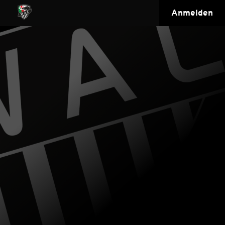
Anmelden