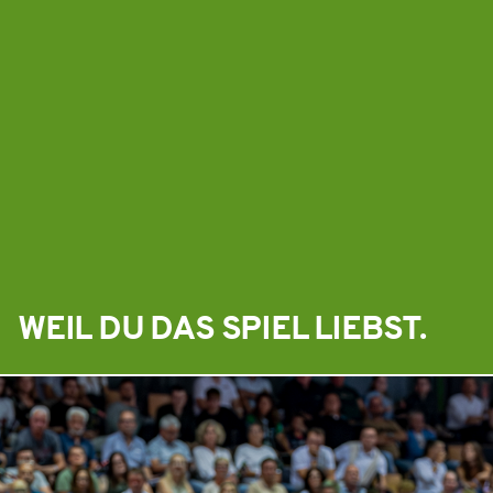
WEIL DU DAS SPIEL LIEBST.