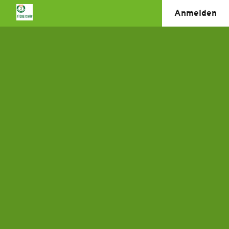
Anmelden