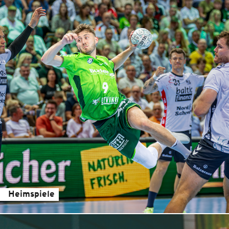
Heimspiele