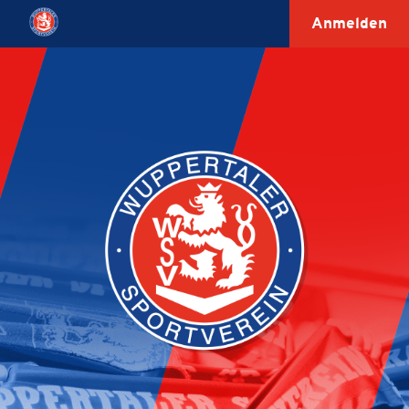
Anmelden