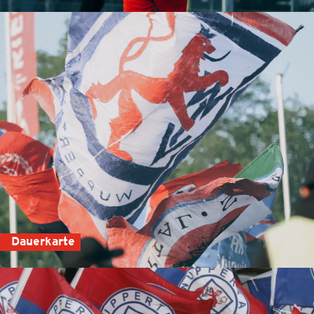
Dauerkarte