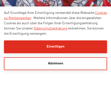
Auf Grundlage Ihrer Einwilligung verwendet diese Webseite
Cookies
zu Werbezwecken
. Weitere Informationen über die eingesetzten
Cookies als auch über die Folgen Ihrer Einwilligungserklärung
können Sie unserer
Datenschutzerklärung
entnehmen. Sie können
die Einwilligung verweigern.
Einwilligen
Ablehnen
Gutschein
Bestellhotline
(+49) 1806 - 997716**
Kontaktformular