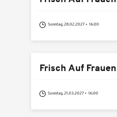
Sonntag, 28.02.2027
16:00
Frisch Auf Frauen
Sonntag, 21.03.2027
16:00