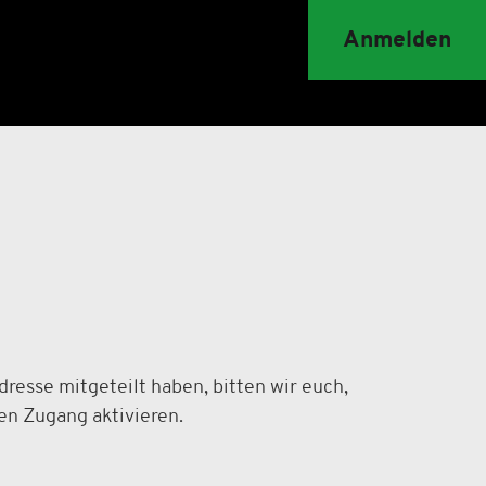
Anmelden
dresse mitgeteilt haben, bitten wir euch,
ren Zugang aktivieren.