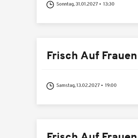
Sonntag, 31.01.2027
13:30
Frisch Auf Frauen
Samstag, 13.02.2027
19:00
Frisch Auf Frauen