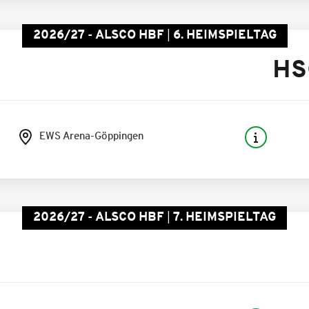
2026/27 - ALSCO HBF
6. HEIMSPIELTAG
HS
EWS Arena-Göppingen
2026/27 - ALSCO HBF
7. HEIMSPIELTAG