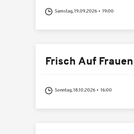
Samstag, 19.09.2026
19:00
Frisch Auf Frauen
Sonntag, 18.10.2026
16:00