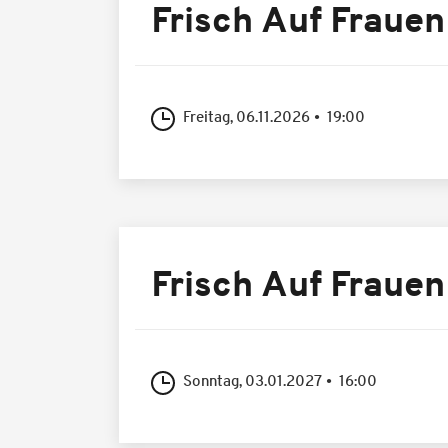
Frisch Auf Frauen
Freitag, 06.11.2026
19:00
Frisch Auf Frauen
Sonntag, 03.01.2027
16:00