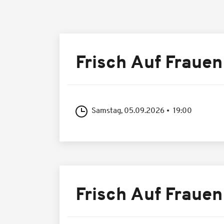
Frisch Auf Frauen
Samstag, 05.09.2026
19:00
Frisch Auf Frauen