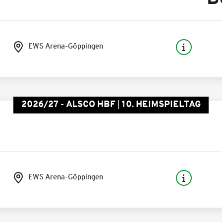
EWS Arena-Göppingen
2026/27 - ALSCO HBF
10. HEIMSPIELTAG
EWS Arena-Göppingen