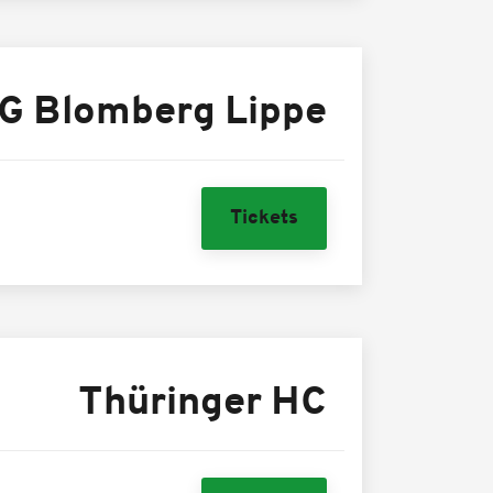
G Blomberg Lippe
Tickets
Thüringer HC