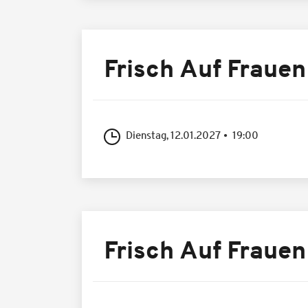
Frisch Auf Frauen
Dienstag, 12.01.2027
19:00
Frisch Auf Frauen