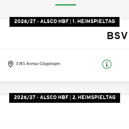
2026/27 - ALSCO HBF
1. HEIMSPIELTAG
BSV
EWS Arena-Göppingen
2026/27 - ALSCO HBF
2. HEIMSPIELTAG