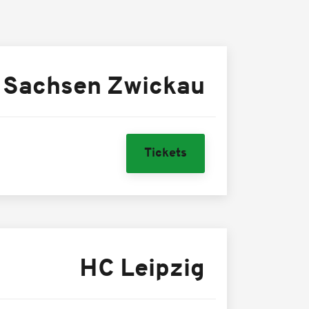
 Sachsen Zwickau
Tickets
HC Leipzig