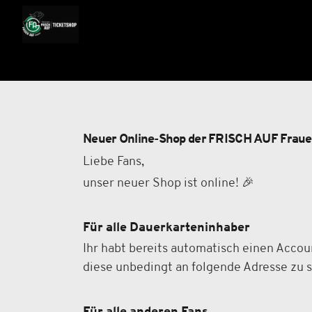
Neuer Online-Shop der FRISCH AUF Frau
Liebe Fans,
unser neuer Shop ist online! 🎉
Für alle Dauerkarteninhaber
Ihr habt bereits automatisch einen Accoun
diese unbedingt an folgende Adresse zu 