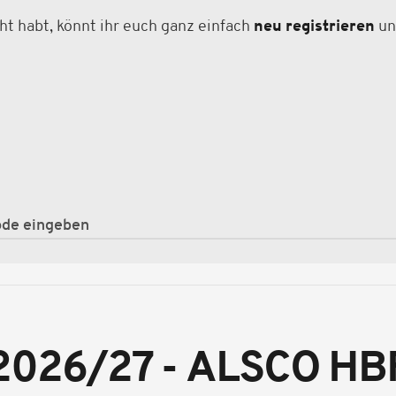
ht habt, könnt ihr euch ganz einfach
neu registrieren
un
2026/27 - ALSCO HB