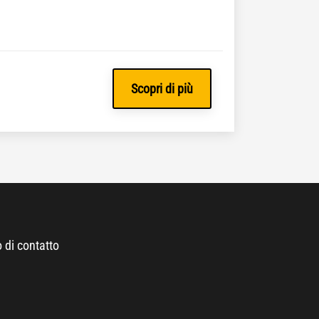
Scopri di più
 di contatto