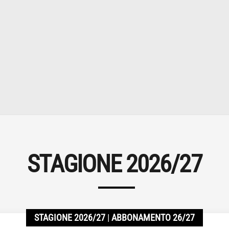
STAGIONE 2026/27
STAGIONE 2026/27
ABBONAMENTO 26/27