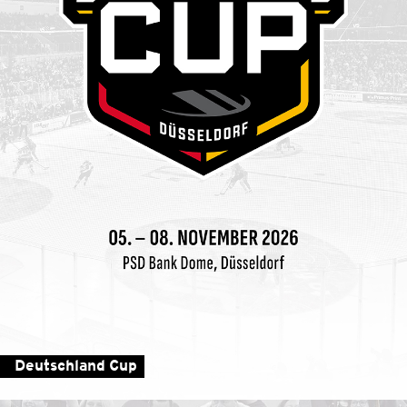
Deutschland Cup