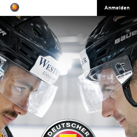
Anmelden