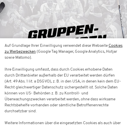
Auf Grundlage Ihrer Einwilligung verwendet diese Webseite
Cookies
zu Werbezwecken
(Google Tag Manager, Google Analytics, Hotjar
sowie Matomo).
Ihre Einwilligung umfasst, dass durch Cookies erhobene Daten
durch Drittanbieter außerhalb der EU verarbeitet werden dürfen
(Art. 49 Abs. 1 lit. a DSGVO), z. B. in den USA, in denen kein dem EU-
Recht gleichwertiger Datenschutz sichergestellt ist. Solche Daten
können von US- Behörden z. B. zu Kontroll- und
Überwachungszwecken verarbeitet werden, ohne dass wirksame
Rechtsbehelfe vorhanden oder sämtliche Betroffenenrechte
durchsetzbar sind.
Weitere Informationen über die eingesetzten Cookies als auch über