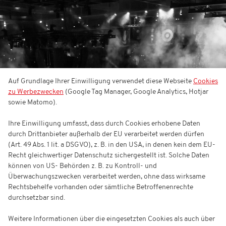
Auf Grundlage Ihrer Einwilligung verwendet diese Webseite
Cookies
zu Werbezwecken
(Google Tag Manager, Google Analytics, Hotjar
sowie Matomo).
Ihre Einwilligung umfasst, dass durch Cookies erhobene Daten
durch Drittanbieter außerhalb der EU verarbeitet werden dürfen
(Art. 49 Abs. 1 lit. a DSGVO), z. B. in den USA, in denen kein dem EU-
Recht gleichwertiger Datenschutz sichergestellt ist. Solche Daten
können von US- Behörden z. B. zu Kontroll- und
Überwachungszwecken verarbeitet werden, ohne dass wirksame
Rechtsbehelfe vorhanden oder sämtliche Betroffenenrechte
durchsetzbar sind.
Weitere Informationen über die eingesetzten Cookies als auch über