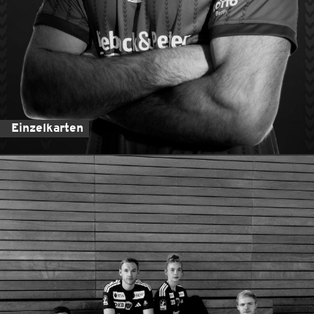
Einzelkarten