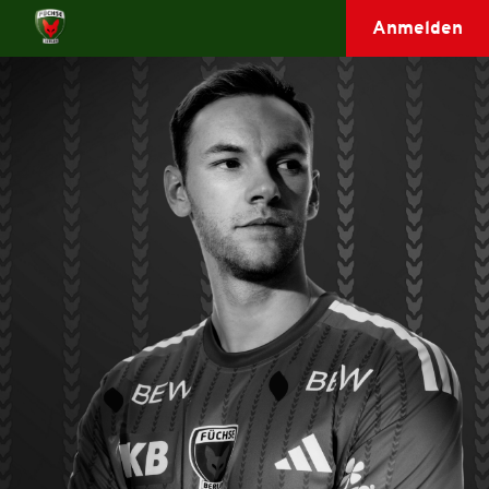
Anmelden