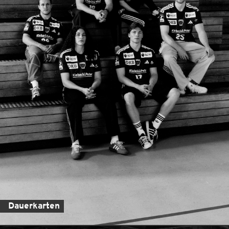
Dauerkarten