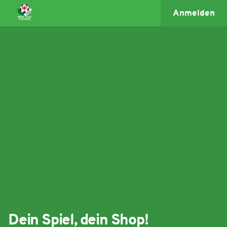
Anmelden
Dein Spiel, dein Shop!