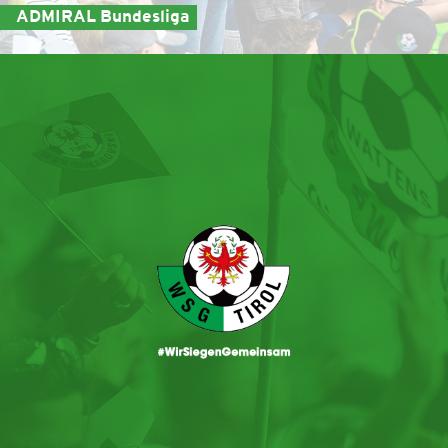
ADMIRAL Bundesliga