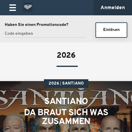
Anmelden
Haben Sie einen Promotioncode?
Einlösen
2026
2026
SANTIANO
SANTIANO
DA BRAUT SICH WAS
ZUSAMMEN