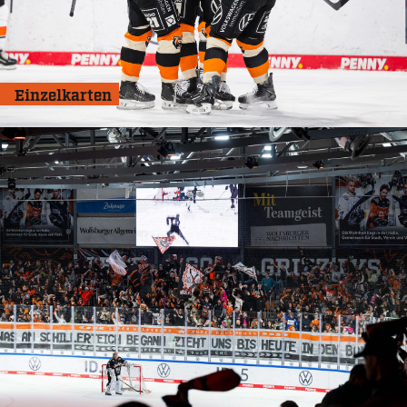
Einzelkarten