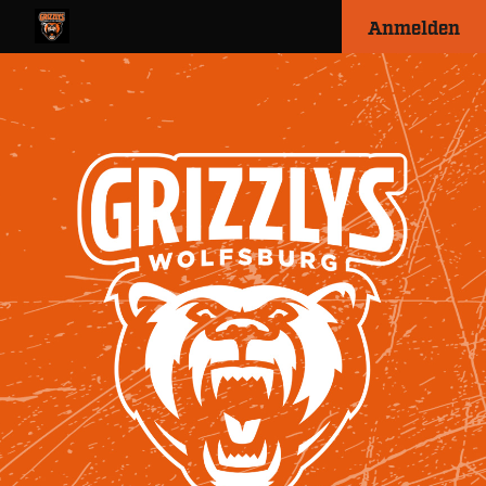
Anmelden