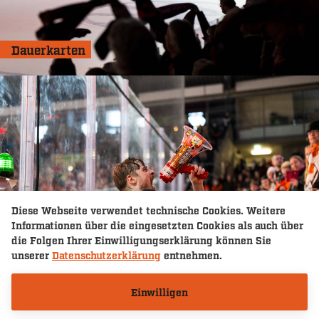
Dauerkarten
Diese Webseite verwendet technische Cookies. Weitere
Informationen über die eingesetzten Cookies als auch über
die Folgen Ihrer Einwilligungserklärung können Sie
unserer
Datenschutzerklärung
entnehmen.
Einwilligen