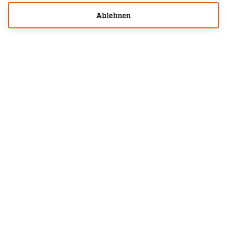
Ablehnen
Fanaktion